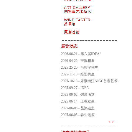
展览动态
2026-06-21 - 第六届IDEA!
2026-04-25 - 宁眼相看
2025-25-20 - 当数字苏醒
2025-11-13 - 绘塑共生
2025-10-18 - 乐潮锦江AIGC首发艺术.
2025-09-27 - IDEA
2025-09-02 - 锦渝满堂
2025-06-14 - 正在发生
2025-06-05 - 丛流破土
2025-06-05 - 春生笔底
<
>